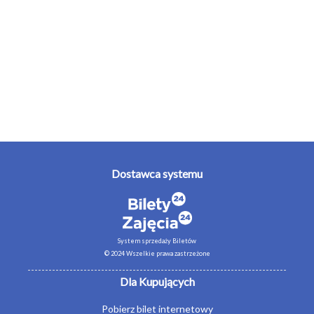
Dostawca systemu
System sprzedaży Biletów
© 2024 Wszelkie prawa zastrzeżone
Dla Kupujących
Pobierz bilet internetowy